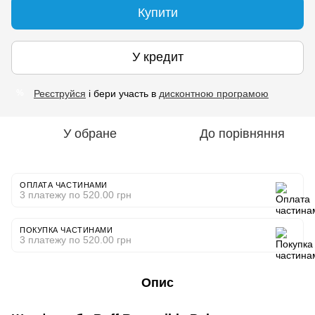
Купити
У кредит
Реєструйся
і бери участь в
дисконтною програмою
%
У обране
До порівняння
ОПЛАТА ЧАСТИНАМИ
3 платежу по 520.00 грн
ПОКУПКА ЧАСТИНАМИ
3 платежу по 520.00 грн
Опис