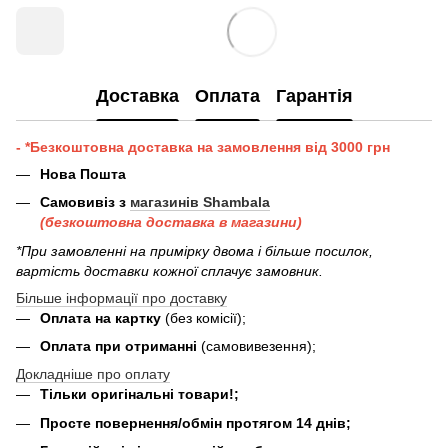
Доставка
Оплата
Гарантія
- *Безкоштовна доставка на замовлення від 3000 грн
Нова Пошта
Самовивіз з
магазинів Shambala
(безкоштовна доставка в магазини)
*При замовленні на примірку двома і більше посилок,
вартість доставки кожної сплачує замовник.
Більше інформації про доставку
Оплата на картку
(без комісії);
Оплата при отриманні
(самовивезення);
Докладніше про оплату
Тільки оригінальні товари!;
Просте повернення/обмін протягом 14 днів;