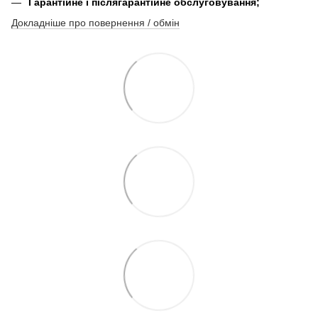
Гарантійне і післягарантійне обслуговування;
Докладніше про повернення / обмін