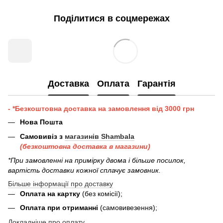
Поділитися в соцмережах
Доставка
Оплата
Гарантія
- *Безкоштовна доставка на замовлення від 3000 грн
Нова Пошта
Самовивіз з
магазинів Shambala
(безкоштовна доставка в магазини)
*При замовленні на примірку двома і більше посилок,
вартість доставки кожної сплачує замовник.
Більше інформації про доставку
Оплата на картку
(без комісії);
Оплата при отриманні
(самовивезення);
Докладніше про оплату