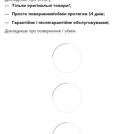
Тільки оригінальні товари!;
Просте повернення/обмін протягом 14 днів;
Гарантійне і післягарантійне обслуговування;
Докладніше про повернення / обмін