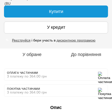
Купити
У кредит
Реєструйся
і бери участь в
дисконтною програмою
%
У обране
До порівняння
ОПЛАТА ЧАСТИНАМИ
3 платежу по 364.00 грн
ПОКУПКА ЧАСТИНАМИ
3 платежу по 364.00 грн
Опис