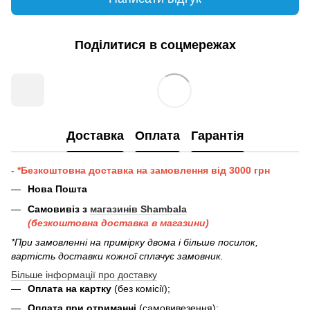
Поділитися в соцмережах
Доставка
Оплата
Гарантія
- *Безкоштовна доставка на замовлення від 3000 грн
Нова Пошта
Самовивіз з
магазинів Shambala
(безкоштовна доставка в магазини)
*При замовленні на примірку двома і більше посилок,
вартість доставки кожної сплачує замовник.
Більше інформації про доставку
Оплата на картку
(без комісії);
Оплата при отриманні
(самовивезення);