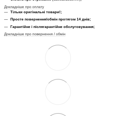
Докладніше про оплату
Тільки оригінальні товари!;
Просте повернення/обмін протягом 14 днів;
Гарантійне і післягарантійне обслуговування;
Докладніше про повернення / обмін