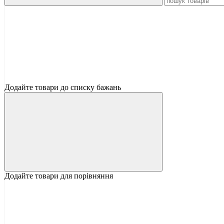
Додайте товари до списку бажань
Додайте товари для порівняння