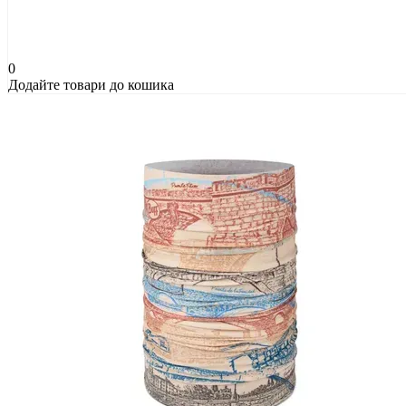
0
Додайте товари до кошика