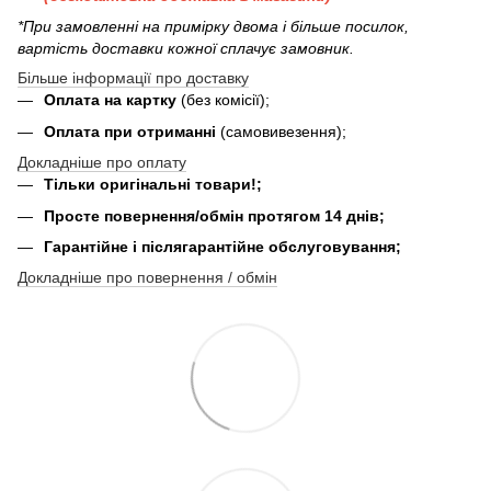
*При замовленні на примірку двома і більше посилок,
вартість доставки кожної сплачує замовник.
Більше інформації про доставку
Оплата на картку
(без комісії);
Оплата при отриманні
(самовивезення);
Докладніше про оплату
Тільки оригінальні товари!;
Просте повернення/обмін протягом 14 днів;
Гарантійне і післягарантійне обслуговування;
Докладніше про повернення / обмін