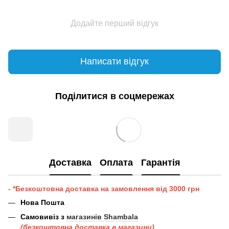
Додайте перший відгук
Написати відгук
Поділитися в соцмережах
Доставка
Оплата
Гарантія
- *Безкоштовна доставка на замовлення від 3000 грн
Нова Пошта
Самовивіз з
магазинів Shambala
(безкоштовна доставка в магазини)