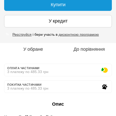
Купити
У кредит
Реєструйся
і бери участь в
дисконтною програмою
%
У обране
До порівняння
ОПЛАТА ЧАСТИНАМИ
3 платежу по 485.33 грн
ПОКУПКА ЧАСТИНАМИ
3 платежу по 485.33 грн
Опис