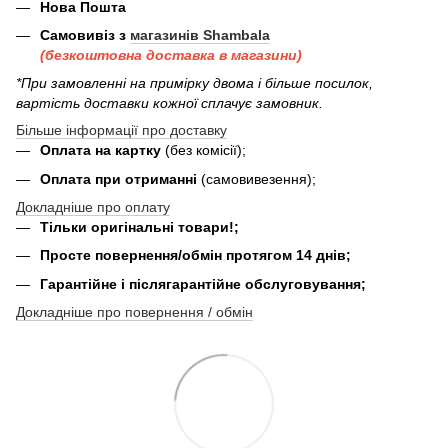
Нова Пошта
Самовивіз з
магазинів Shambala
(безкоштовна доставка в магазини)
*При замовленні на примірку двома і більше посилок,
вартість доставки кожної сплачує замовник.
Більше інформації про доставку
Оплата на картку
(без комісії);
Оплата при отриманні
(самовивезення);
Докладніше про оплату
Тільки оригінальні товари!;
Просте повернення/обмін протягом 14 днів;
Гарантійне і післягарантійне обслуговування;
Докладніше про повернення / обмін