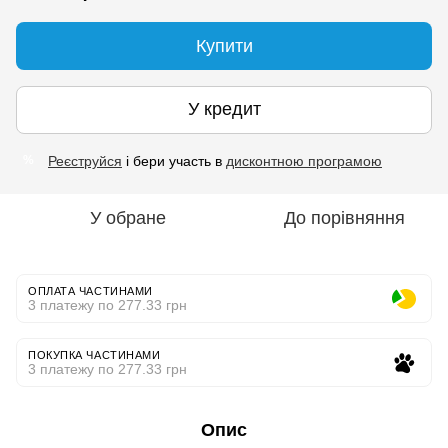
Купити
У кредит
Реєструйся
і бери участь в
дисконтною програмою
%
У обране
До порівняння
ОПЛАТА ЧАСТИНАМИ
3 платежу по 277.33 грн
ПОКУПКА ЧАСТИНАМИ
3 платежу по 277.33 грн
Опис