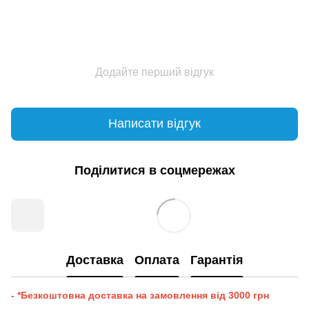
Додайте перший відгук
Написати відгук
Поділитися в соцмережах
Доставка
Оплата
Гарантія
- *Безкоштовна доставка на замовлення від 3000 грн