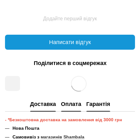
Додайте перший відгук
Написати відгук
Поділитися в соцмережах
Доставка
Оплата
Гарантія
- *Безкоштовна доставка на замовлення від 3000 грн
Нова Пошта
Самовивіз з
магазинів Shambala