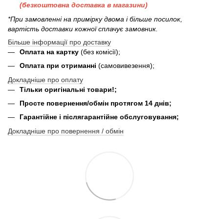
(безкоштовна доставка в магазини)
*При замовленні на примірку двома і більше посилок,
вартість доставки кожної сплачує замовник.
Більше інформації про доставку
Оплата на картку
(без комісії);
Оплата при отриманні
(самовивезення);
Докладніше про оплату
Тільки оригінальні товари!;
Просте повернення/обмін протягом 14 днів;
Гарантійне і післягарантійне обслуговування;
Докладніше про повернення / обмін