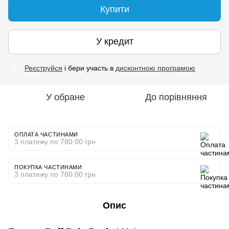
Купити
У кредит
Реєструйся
і бери участь в
дисконтною програмою
%
У обране
До порівняння
ОПЛАТА ЧАСТИНАМИ
3 платежу по 780.00 грн
ПОКУПКА ЧАСТИНАМИ
3 платежу по 780.00 грн
Опис