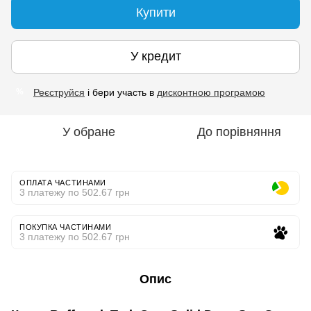
Купити
У кредит
Реєструйся
і бери участь в
дисконтною програмою
%
У обране
До порівняння
ОПЛАТА ЧАСТИНАМИ
3 платежу по 502.67 грн
ПОКУПКА ЧАСТИНАМИ
3 платежу по 502.67 грн
Опис