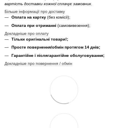
вартість доставки кожної сплачує замовник.
Більше інформації про доставку
Оплата на картку
(без комісії);
Оплата при отриманні
(самовивезення);
Докладніше про оплату
Тільки оригінальні товари!;
Просте повернення/обмін протягом 14 днів;
Гарантійне і післягарантійне обслуговування;
Докладніше про повернення / обмін