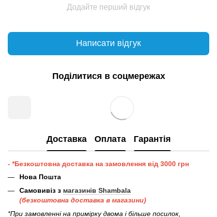
Додайте перший відгук
Написати відгук
Поділитися в соцмережах
Доставка
Оплата
Гарантія
- *Безкоштовна доставка на замовлення від 3000 грн
Нова Пошта
Самовивіз з
магазинів Shambala
(безкоштовна доставка в магазини)
*При замовленні на примірку двома і більше посилок,