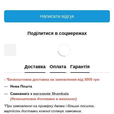
Написати відгук
Поділитися в соцмережах
Доставка
Оплата
Гарантія
- *Безкоштовна доставка на замовлення від 3000 грн
Нова Пошта
Самовивіз з
магазинів Shambala
(безкоштовна доставка в магазини)
*При замовленні на примірку двома і більше посилок,
вартість доставки кожної сплачує замовник.