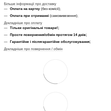
Більше інформації про доставку
Оплата на картку
(без комісії);
Оплата при отриманні
(самовивезення);
Докладніше про оплату
Тільки оригінальні товари!;
Просте повернення/обмін протягом 14 днів;
Гарантійне і післягарантійне обслуговування;
Докладніше про повернення / обмін