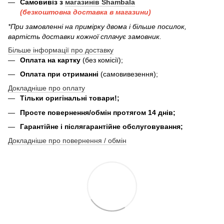
Самовивіз з
магазинів Shambala
(безкоштовна доставка в магазини)
*При замовленні на примірку двома і більше посилок,
вартість доставки кожної сплачує замовник.
Більше інформації про доставку
Оплата на картку
(без комісії);
Оплата при отриманні
(самовивезення);
Докладніше про оплату
Тільки оригінальні товари!;
Просте повернення/обмін протягом 14 днів;
Гарантійне і післягарантійне обслуговування;
Докладніше про повернення / обмін