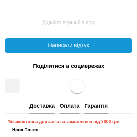
Додайте перший відгук
Написати відгук
Поділитися в соцмережах
Доставка
Оплата
Гарантія
- *Безкоштовна доставка на замовлення від 3000 грн
Нова Пошта