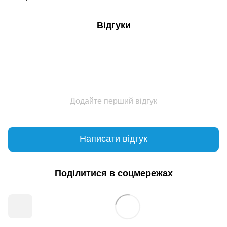
Відгуки
Додайте перший відгук
Написати відгук
Поділитися в соцмережах