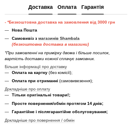
Доставка
Оплата
Гарантія
- *Безкоштовна доставка на замовлення від 3000 грн
Нова Пошта
Самовивіз з
магазинів Shambala
(безкоштовна доставка в магазини)
*При замовленні на примірку двома і більше посилок,
вартість доставки кожної сплачує замовник.
Більше інформації про доставку
Оплата на картку
(без комісії);
Оплата при отриманні
(самовивезення);
Докладніше про оплату
Тільки оригінальні товари!;
Просте повернення/обмін протягом 14 днів;
Гарантійне і післягарантійне обслуговування;
Докладніше про повернення / обмін