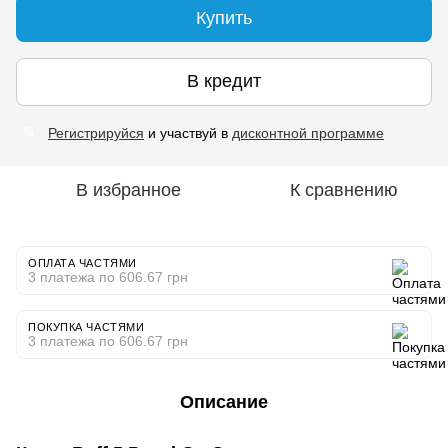
Купить
В кредит
Регистрируйся
и участвуй в
дисконтной программе
%
В избранное
К сравнению
ОПЛАТА ЧАСТЯМИ
3 платежа по 606.67 грн
ПОКУПКА ЧАСТЯМИ
3 платежа по 606.67 грн
Описание