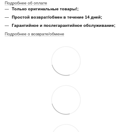
Подробнее об оплате
Только оригинальные товары!;
Простой возврат/обмен в течение 14 дней;
Гарантийное и послегарантийное обслуживание;
Подробнее о возврате/обмене