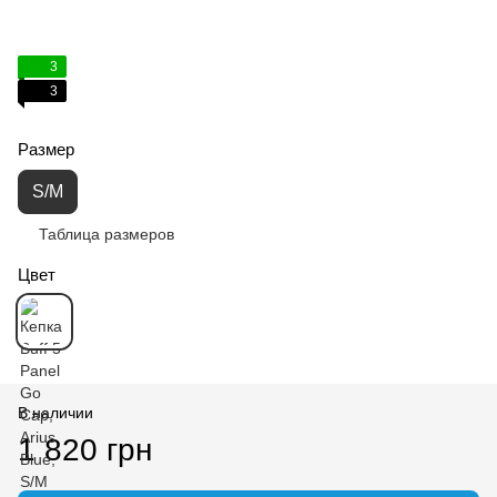
3
3
Размер
S/M
Таблица размеров
Цвет
В наличии
1 820 грн