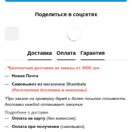
Поделиться в соцсетях
Доставка
Оплата
Гарантия
- *Бесплатная доставка на заказы от 3000 грн
Новая Почта
Самовывоз из
магазинов Shambala
(бесплатная доставка в магазины)
*При заказе на примерку двумя и более посылок стоимость
доставки каждой оплачивает заказчик.
Подробнее о доставке
Оплата на карту
(без комиссии);
Оплата при получении
(самовывоз);