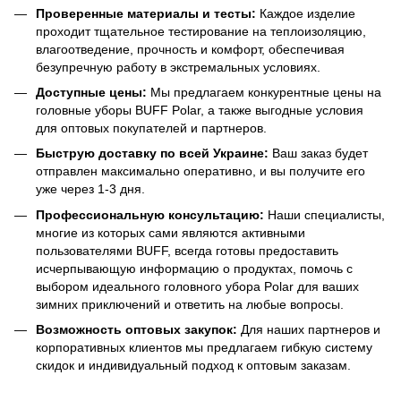
Проверенные материалы и тесты:
Каждое изделие
проходит тщательное тестирование на теплоизоляцию,
влагоотведение, прочность и комфорт, обеспечивая
безупречную работу в экстремальных условиях.
Доступные цены:
Мы предлагаем конкурентные цены на
головные уборы BUFF Polar, а также выгодные условия
для оптовых покупателей и партнеров.
Быструю доставку по всей Украине:
Ваш заказ будет
отправлен максимально оперативно, и вы получите его
уже через 1-3 дня.
Профессиональную консультацию:
Наши специалисты,
многие из которых сами являются активными
пользователями BUFF, всегда готовы предоставить
исчерпывающую информацию о продуктах, помочь с
выбором идеального головного убора Polar для ваших
зимних приключений и ответить на любые вопросы.
Возможность оптовых закупок:
Для наших партнеров и
корпоративных клиентов мы предлагаем гибкую систему
скидок и индивидуальный подход к оптовым заказам.