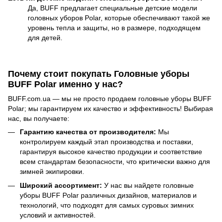
Да, BUFF предлагает специальные детские модели
головных уборов Polar, которые обеспечивают такой же
уровень тепла и защиты, но в размере, подходящем
для детей.
Почему стоит покупать Головные уборы
BUFF Polar именно у нас?
BUFF.com.ua — мы не просто продаем головные уборы BUFF
Polar; мы гарантируем их качество и эффективность! Выбирая
нас, вы получаете:
Гарантию качества от производителя:
Мы
контролируем каждый этап производства и поставки,
гарантируя высокое качество продукции и соответствие
всем стандартам безопасности, что критически важно для
зимней экипировки.
Широкий ассортимент:
У нас вы найдете головные
уборы BUFF Polar различных дизайнов, материалов и
технологий, что подходят для самых суровых зимних
условий и активностей.