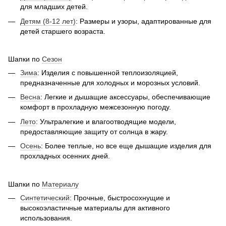
для младших детей.
Детям (8-12 лет)
: Размеры и узоры, адаптированные для
детей старшего возраста.
Шапки по
Сезон
Зима
: Изделия с повышенной теплоизоляцией,
предназначенные для холодных и морозных условий.
Весна
: Легкие и дышащие аксессуары, обеспечивающие
комфорт в прохладную межсезонную погоду.
Лето
: Ультралегкие и влагоотводящие модели,
предоставляющие защиту от солнца в жару.
Осень
: Более теплые, но все еще дышащие изделия для
прохладных осенних дней.
Шапки по
Материалу
Синтетический
: Прочные, быстросохнущие и
высокоэластичные материалы для активного
использования.