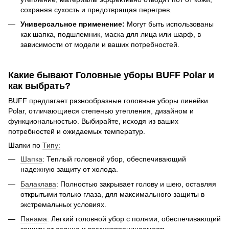
сохраняя сухость и предотвращая перегрев.
Универсальное применение:
Могут быть использованы
как шапка, подшлемник, маска для лица или шарф, в
зависимости от модели и ваших потребностей.
Какие бывают Головные уборы BUFF Polar и
как выбрать?
BUFF предлагает разнообразные головные уборы линейки
Polar, отличающиеся степенью утепления, дизайном и
функциональностью. Выбирайте, исходя из ваших
потребностей и ожидаемых температур.
Шапки по
Типу:
Шапка
: Теплый головной убор, обеспечивающий
надежную защиту от холода.
Балаклава
: Полностью закрывает голову и шею, оставляя
открытыми только глаза, для максимального защиты в
экстремальных условиях.
Панама
: Легкий головной убор с полями, обеспечивающий