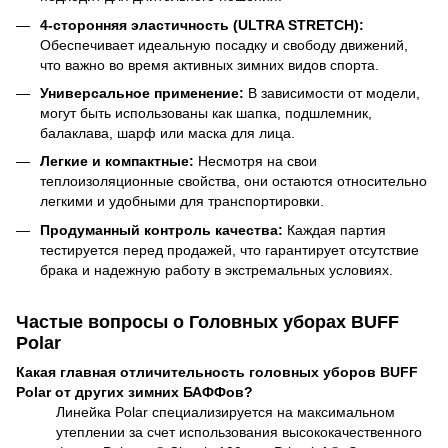
4-сторонняя эластичность (ULTRA STRETCH):
Обеспечивает идеальную посадку и свободу движений,
что важно во время активных зимних видов спорта.
Универсальное применение:
В зависимости от модели,
могут быть использованы как шапка, подшлемник,
балаклава, шарф или маска для лица.
Легкие и компактные:
Несмотря на свои
теплоизоляционные свойства, они остаются относительно
легкими и удобными для транспортировки.
Продуманный контроль качества:
Каждая партия
тестируется перед продажей, что гарантирует отсутствие
брака и надежную работу в экстремальных условиях.
Частые вопросы о Головных уборах BUFF
Polar
Какая главная отличительность головных уборов BUFF
Polar от других зимних БАФФов?
Линейка Polar специализируется на максимальном
утеплении за счет использования высококачественного