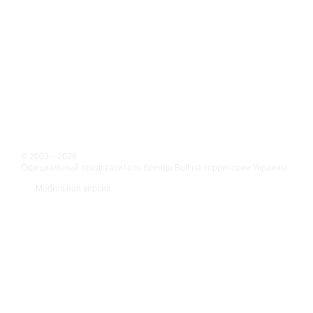
© 2003—2026
Официальный представитель бренда Buff на территории Украины
Мобильная версия