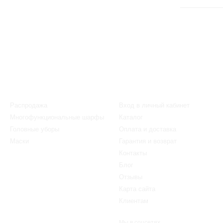
Каталог
Клиентам
Распродажа
Вход в личный кабинет
Многофункциональные шарфы
Каталог
Головные уборы
Оплата и доставка
Маски
Гарантия и возврат
Контакты
Блог
Отзывы
Карта сайта
Клиентам
Мы в соцсетях