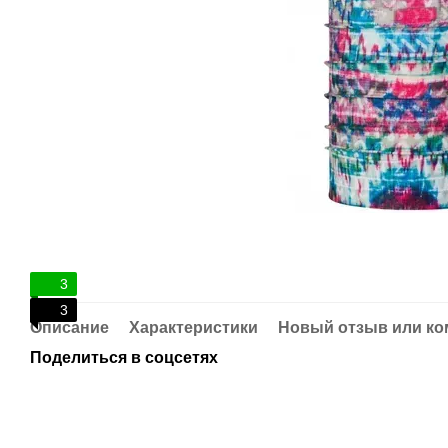
3
3
Описание
Характеристики
Новый отзыв или к
Поделиться в соцсетях