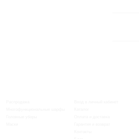
Каталог
Клиентам
Распродажа
Вход в личный кабинет
Многофункциональные шарфы
Каталог
Головные уборы
Оплата и доставка
Маски
Гарантия и возврат
Контакты