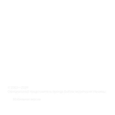
© 2003—2026
Официальный представитель бренда Buff на территории Украины
Мобильная версия