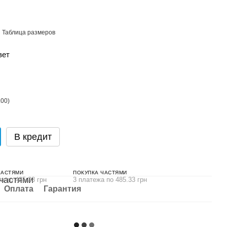
Таблица размеров
вет
В кредит
ЧАСТЯМИ
ПОКУПКА ЧАСТЯМИ
а по 485.33 грн
3 платежа по 485.33 грн
Оплата
Гарантия