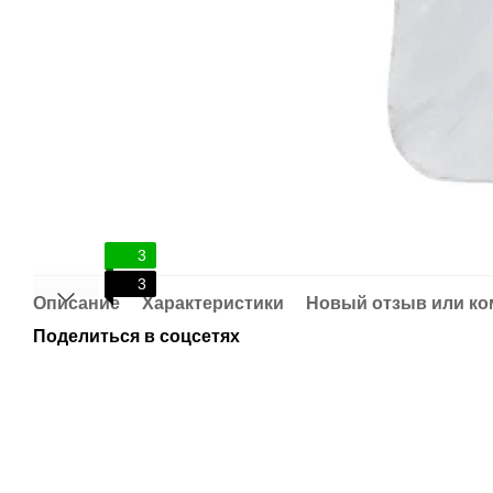
3
3
Описание
Характеристики
Новый отзыв или к
Поделиться в соцсетях