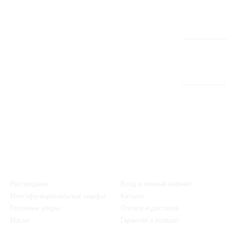
Каталог
Клиентам
Распродажа
Вход в личный кабинет
Многофункциональные шарфы
Каталог
Головные уборы
Оплата и доставка
Маски
Гарантия и возврат