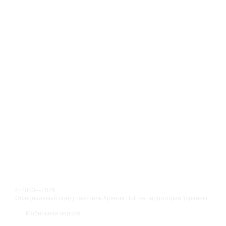
© 2003—2026
Официальный представитель бренда Buff на территории Украины
Мобильная версия