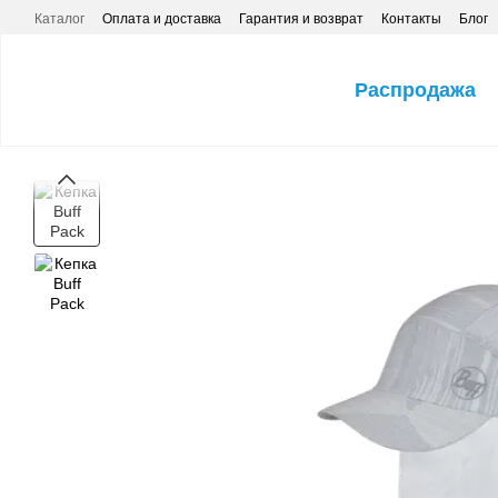
Перейти к основному контенту
Каталог
Оплата и доставка
Гарантия и возврат
Контакты
Блог
Распродажа