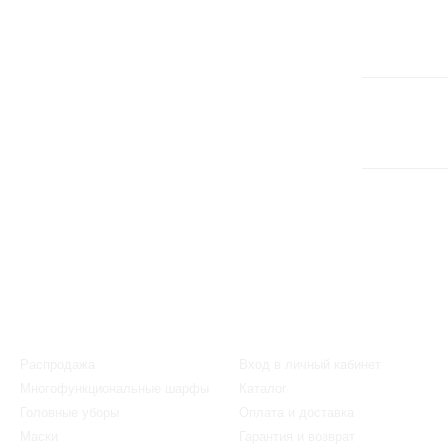
Каталог
Клиентам
Распродажа
Вход в личный кабинет
Многофункциональные шарфы
Каталог
Головные уборы
Оплата и доставка
Маски
Гарантия и возврат