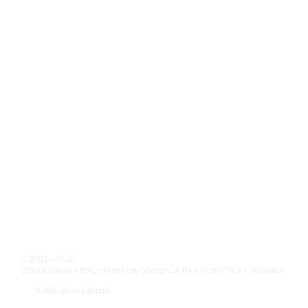
© 2003—2026
Официальный представитель бренда Buff на территории Украины
Мобильная версия