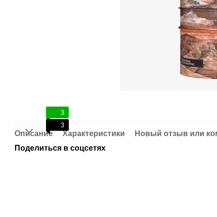
3
3
Описание
Характеристики
Новый отзыв или к
Поделиться в соцсетях