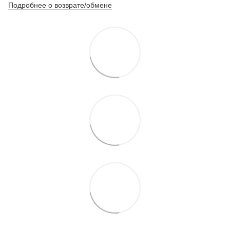
Подробнее о возврате/обмене