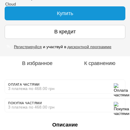
Купить
В кредит
Регистрируйся
и участвуй в
дисконтной программе
%
В избранное
К сравнению
ОПЛАТА ЧАСТЯМИ
3 платежа по 468.00 грн
ПОКУПКА ЧАСТЯМИ
3 платежа по 468.00 грн
Описание