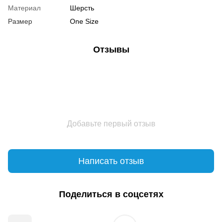
Материал
Шерсть
Размер
One Size
Отзывы
Добавьте первый отзыв
Написать отзыв
Поделиться в соцсетях