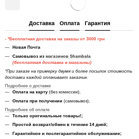
Доставка
Оплата
Гарантия
- *Бесплатная доставка на заказы от 3000 грн
Новая Почта
Самовывоз из
магазинов Shambala
(бесплатная доставка в магазины)
*При заказе на примерку двумя и более посылок стоимость
доставки каждой оплачивает заказчик.
Подробнее о доставке
Оплата на карту
(без комиссии);
Оплата при получении
(самовывоз);
Подробнее об оплате
Только оригинальные товары!;
Простой возврат/обмен в течение 14 дней;
Гарантийное и послегарантийное обслуживание;