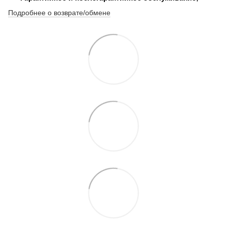
Подробнее о возврате/обмене