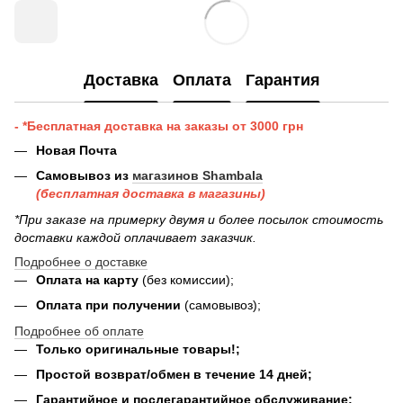
Доставка
Оплата
Гарантия
- *Бесплатная доставка на заказы от 3000 грн
Новая Почта
Самовывоз из
магазинов Shambala
(бесплатная доставка в магазины)
*При заказе на примерку двумя и более посылок стоимость
доставки каждой оплачивает заказчик.
Подробнее о доставке
Оплата на карту
(без комиссии);
Оплата при получении
(самовывоз);
Подробнее об оплате
Только оригинальные товары!;
Простой возврат/обмен в течение 14 дней;
Гарантийное и послегарантийное обслуживание;