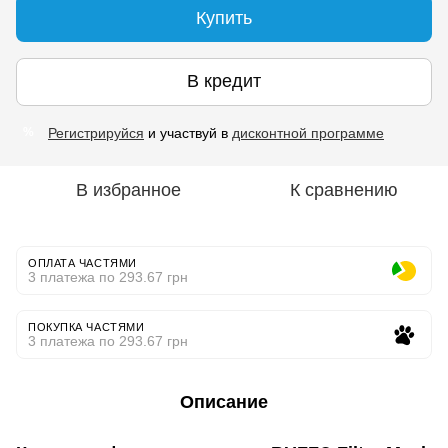
Купить
В кредит
Регистрируйся
и участвуй в
дисконтной программе
%
В избранное
К сравнению
ОПЛАТА ЧАСТЯМИ
3 платежа по 293.67 грн
ПОКУПКА ЧАСТЯМИ
3 платежа по 293.67 грн
Описание