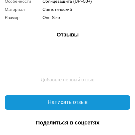
Особенности
Солнцезащита (UPF50+)
Материал
Синтетический
Размер
One Size
Отзывы
Добавьте первый отзыв
Написать отзыв
Поделиться в соцсетях