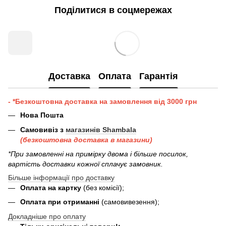
Поділитися в соцмережах
Доставка
Оплата
Гарантія
- *Безкоштовна доставка на замовлення від 3000 грн
Нова Пошта
Самовивіз з
магазинів Shambala
(безкоштовна доставка в магазини)
*При замовленні на примірку двома і більше посилок,
вартість доставки кожної сплачує замовник.
Більше інформації про доставку
Оплата на картку
(без комісії);
Оплата при отриманні
(самовивезення);
Докладніше про оплату