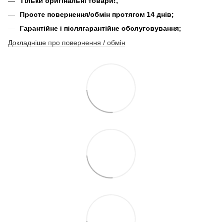
Тільки оригінальні товари!;
Просте повернення/обмін протягом 14 днів;
Гарантійне і післягарантійне обслуговування;
Докладніше про повернення / обмін