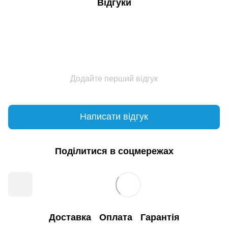
Відгуки
Додайте перший відгук
Написати відгук
Поділитися в соцмережах
Доставка
Оплата
Гарантія