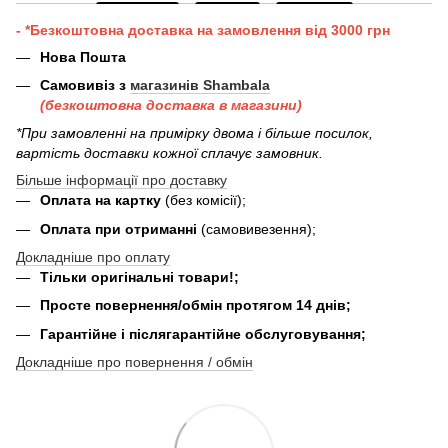
- *Безкоштовна доставка на замовлення від 3000 грн
Нова Пошта
Самовивіз з
магазинів Shambala
(безкоштовна доставка в магазини)
*При замовленні на примірку двома і більше посилок,
вартість доставки кожної сплачує замовник.
Більше інформації про доставку
Оплата на картку
(без комісії);
Оплата при отриманні
(самовивезення);
Докладніше про оплату
Тільки оригінальні товари!;
Просте повернення/обмін протягом 14 днів;
Гарантійне і післягарантійне обслуговування;
Докладніше про повернення / обмін